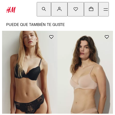
PUEDE QUE TAMBIÉN TE GUSTE