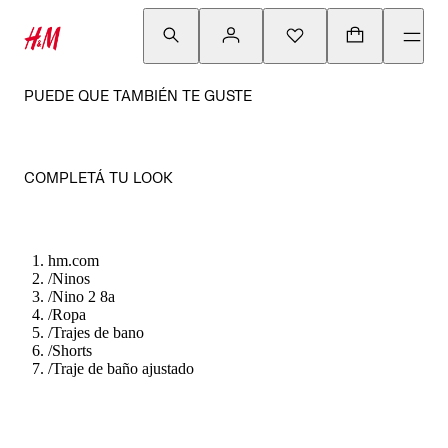
PUEDE QUE TAMBIÉN TE GUSTE
COMPLETÁ TU LOOK
hm.com
/
Ninos
/
Nino 2 8a
/
Ropa
/
Trajes de bano
/
Shorts
/
Traje de baño ajustado