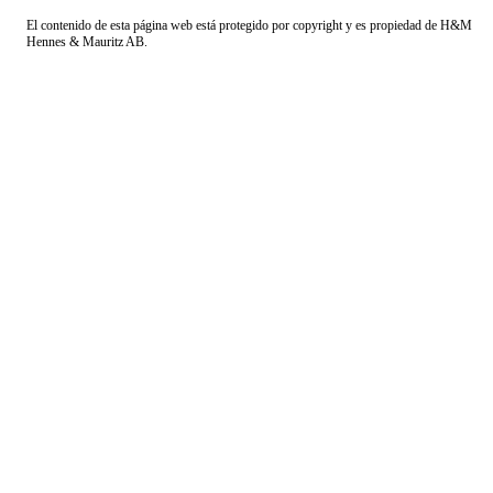
El contenido de esta página web está protegido por copyright y es propiedad de H&M
Hennes & Mauritz AB.