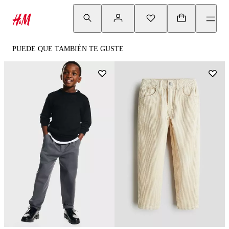
PUEDE QUE TAMBIÉN TE GUSTE