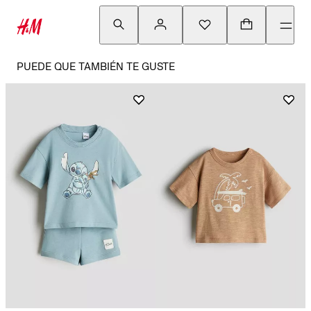
PUEDE QUE TAMBIÉN TE GUSTE