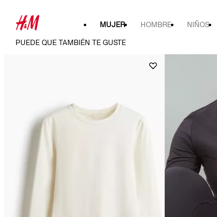
MUJER
HOMBRE
NIÑOS
PUEDE QUE TAMBIÉN TE GUSTE