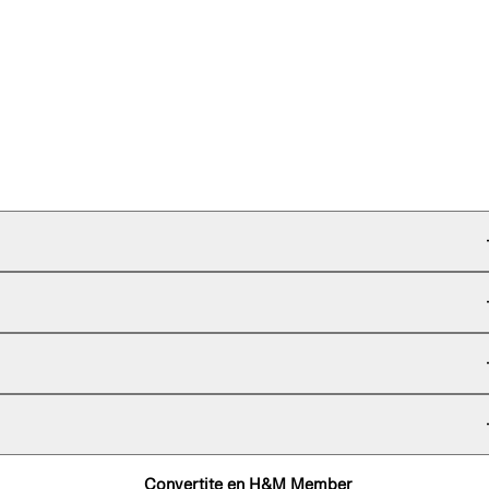
Convertite en H&M Member