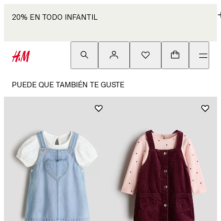
20% EN TODO INFANTIL
PUEDE QUE TAMBIÉN TE GUSTE