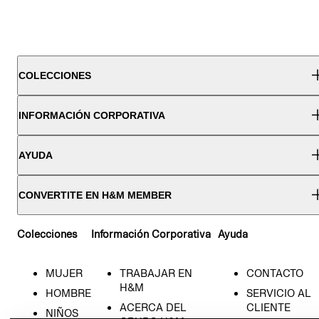
COLECCIONES
INFORMACIÓN CORPORATIVA
AYUDA
CONVERTITE EN H&M MEMBER
Colecciones
Información Corporativa
Ayuda
MUJER
TRABAJAR EN
CONTACTO
H&M
HOMBRE
SERVICIO AL
ACERCA DEL
CLIENTE
NIÑOS