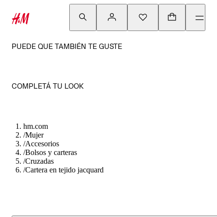
PUEDE QUE TAMBIÉN TE GUSTE
COMPLETÁ TU LOOK
hm.com
/
Mujer
/
Accesorios
/
Bolsos y carteras
/
Cruzadas
/
Cartera en tejido jacquard