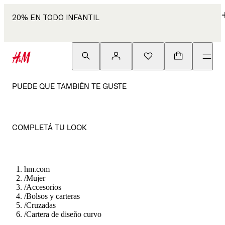
20% EN TODO INFANTIL
PUEDE QUE TAMBIÉN TE GUSTE
COMPLETÁ TU LOOK
hm.com
/
Mujer
/
Accesorios
/
Bolsos y carteras
/
Cruzadas
/
Cartera de diseño curvo