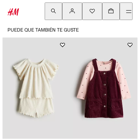
PUEDE QUE TAMBIÉN TE GUSTE