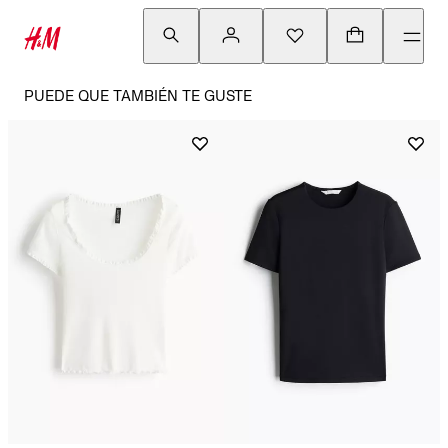
PUEDE QUE TAMBIÉN TE GUSTE