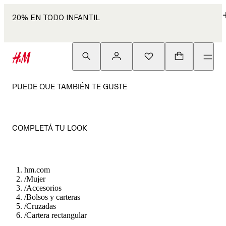
20% EN TODO INFANTIL
PUEDE QUE TAMBIÉN TE GUSTE
COMPLETÁ TU LOOK
hm.com
/
Mujer
/
Accesorios
/
Bolsos y carteras
/
Cruzadas
/
Cartera rectangular