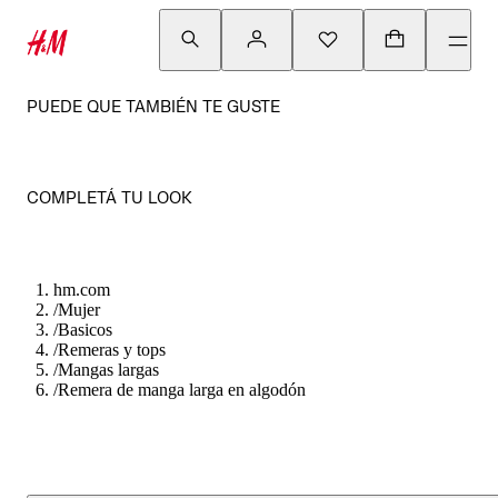
PUEDE QUE TAMBIÉN TE GUSTE
COMPLETÁ TU LOOK
hm.com
/
Mujer
/
Basicos
/
Remeras y tops
/
Mangas largas
/
Remera de manga larga en algodón