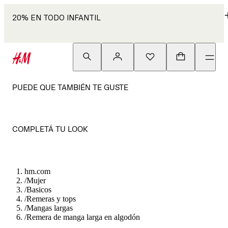
20% EN TODO INFANTIL
PUEDE QUE TAMBIÉN TE GUSTE
COMPLETÁ TU LOOK
hm.com
/
Mujer
/
Basicos
/
Remeras y tops
/
Mangas largas
/
Remera de manga larga en algodón