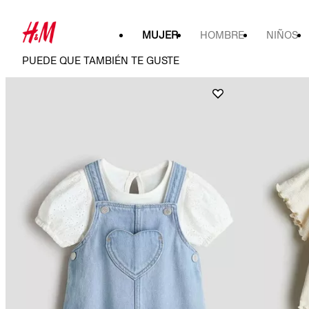
MUJER
HOMBRE
NIÑOS
PUEDE QUE TAMBIÉN TE GUSTE