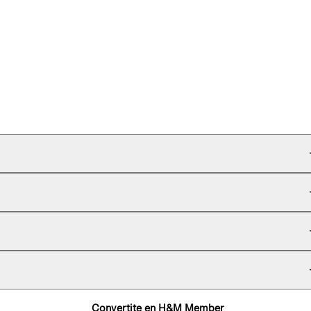
Convertite en H&M Member