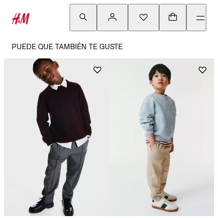
PUEDE QUE TAMBIÉN TE GUSTE