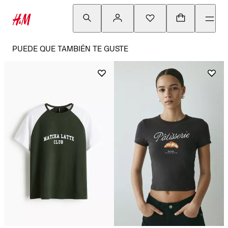
PUEDE QUE TAMBIÉN TE GUSTE