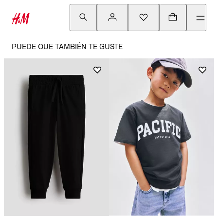
PUEDE QUE TAMBIÉN TE GUSTE