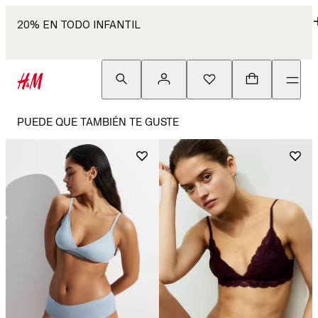
20% EN TODO INFANTIL
PUEDE QUE TAMBIÉN TE GUSTE