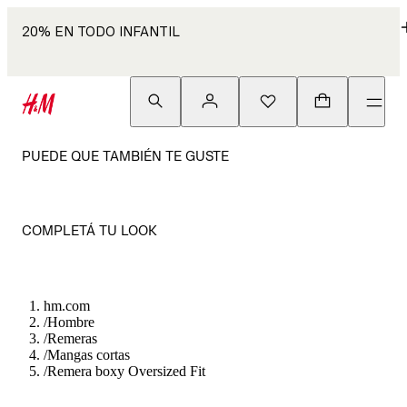
20% EN TODO INFANTIL
PUEDE QUE TAMBIÉN TE GUSTE
COMPLETÁ TU LOOK
hm.com
/
Hombre
/
Remeras
/
Mangas cortas
/
Remera boxy Oversized Fit