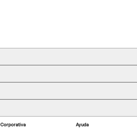
 Corporativa
Ayuda