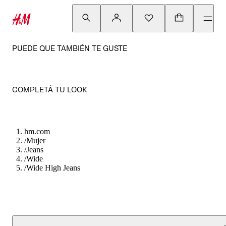
PUEDE QUE TAMBIÉN TE GUSTE
COMPLETÁ TU LOOK
hm.com
/
Mujer
/
Jeans
/
Wide
/
Wide High Jeans