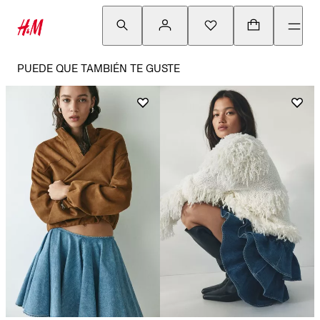
PUEDE QUE TAMBIÉN TE GUSTE