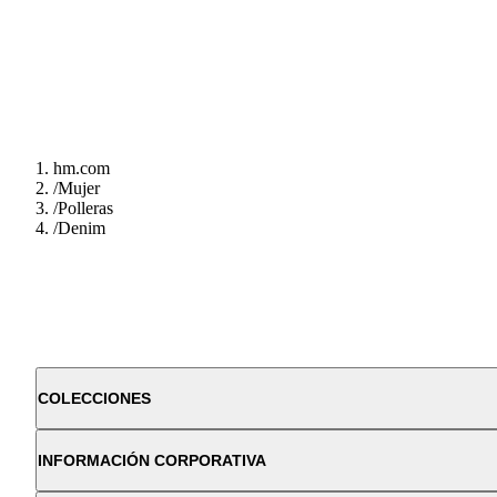
hm.com
/
Mujer
/
Polleras
/
Denim
COLECCIONES
INFORMACIÓN CORPORATIVA