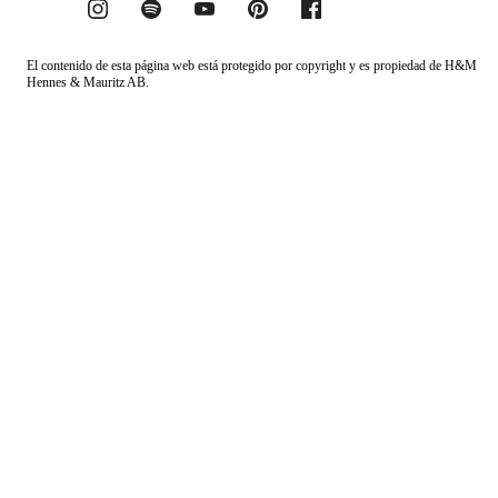
El contenido de esta página web está protegido por copyright y es propiedad de H&M
Hennes & Mauritz AB.