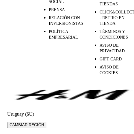
SOCIAL
TIENDAS
PRENSA
CLICK&COLLEC
RELACIÓN CON
- RETIRO EN
INVERSIONISTAS
TIENDA
POLÍTICA
TÉRMINOS Y
EMPRESARIAL
CONDICIONES
AVISO DE
PRIVACIDAD
GIFT CARD
AVISO DE
COOKIES
Uruguay ($U)
CAMBIAR REGIÓN