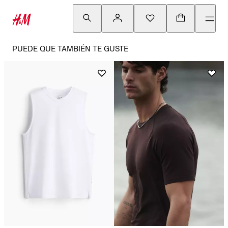
PUEDE QUE TAMBIÉN TE GUSTE