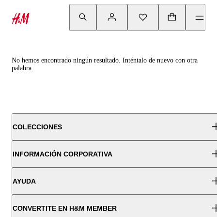
No hemos encontrado ningún resultado. Inténtalo de nuevo con otra
palabra.
COLECCIONES
INFORMACIÓN CORPORATIVA
AYUDA
CONVERTITE EN H&M MEMBER