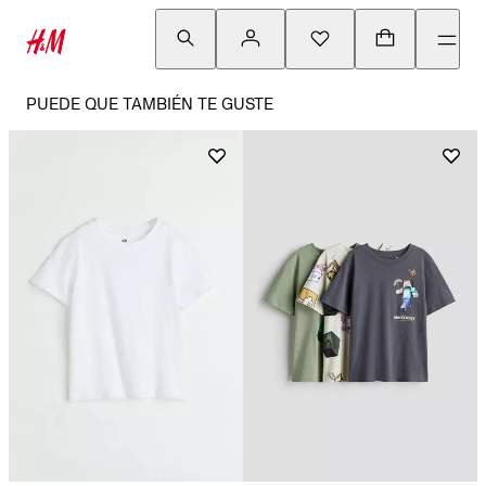
PUEDE QUE TAMBIÉN TE GUSTE