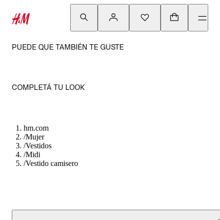
PUEDE QUE TAMBIÉN TE GUSTE
COMPLETÁ TU LOOK
hm.com
/
Mujer
/
Vestidos
/
Midi
/
Vestido camisero