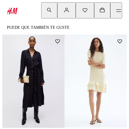
PUEDE QUE TAMBIÉN TE GUSTE