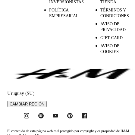
INVERSIONISTAS
TIENDA
POLÍTICA
TÉRMINOS Y
EMPRESARIAL
CONDICIONES
AVISO DE
PRIVACIDAD
GIFT CARD
AVISO DE
COOKIES
Uruguay ($U)
CAMBIAR REGIÓN
El contenido de esta página web está protegido por copyright y es propiedad de H&M