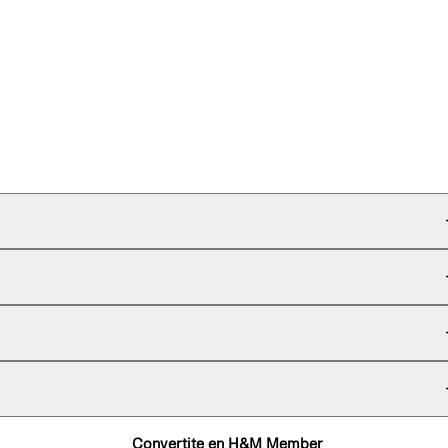
Convertite en H&M Member