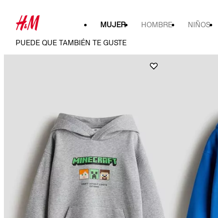
MUJER
HOMBRE
NIÑOS
PUEDE QUE TAMBIÉN TE GUSTE