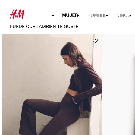
MUJER
HOMBRE
NIÑOS
PUEDE QUE TAMBIÉN TE GUSTE