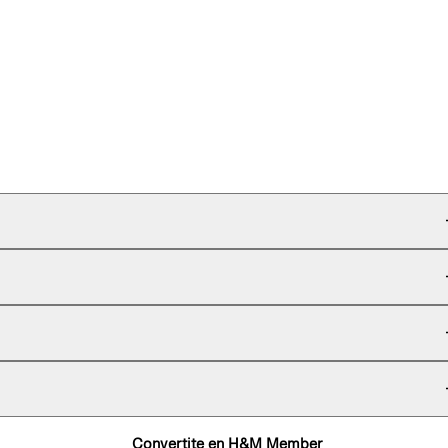
Convertite en H&M Member