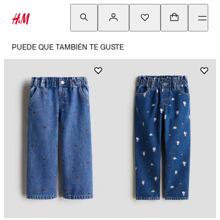
PUEDE QUE TAMBIÉN TE GUSTE