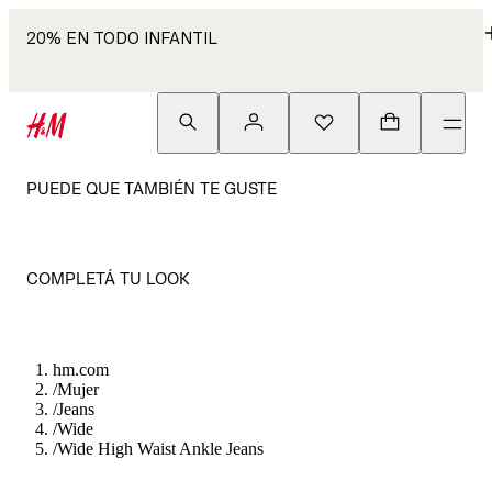
20% EN TODO INFANTIL
PUEDE QUE TAMBIÉN TE GUSTE
COMPLETÁ TU LOOK
hm.com
/
Mujer
/
Jeans
/
Wide
/
Wide High Waist Ankle Jeans