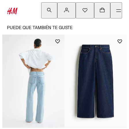
PUEDE QUE TAMBIÉN TE GUSTE