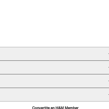
Convertite en H&M Member