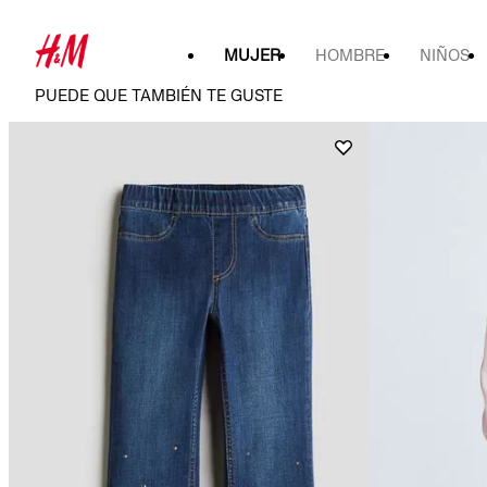
MUJER
HOMBRE
NIÑOS
PUEDE QUE TAMBIÉN TE GUSTE