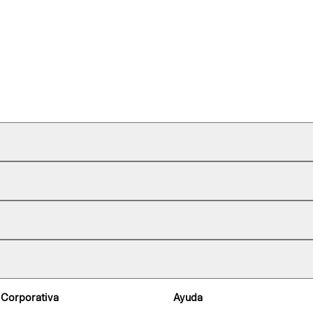
 Corporativa
Ayuda