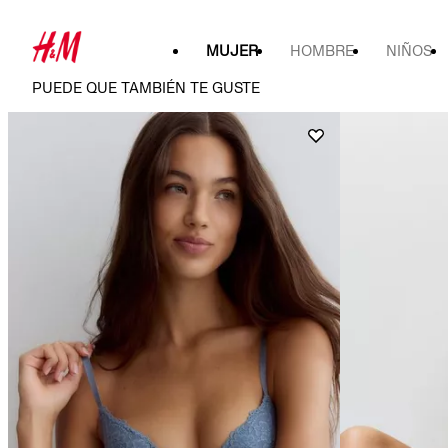
MUJER
HOMBRE
NIÑOS
PUEDE QUE TAMBIÉN TE GUSTE