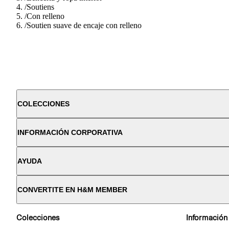
/
Soutiens
/
Con relleno
/
Soutien suave de encaje con relleno
COLECCIONES
INFORMACIÓN CORPORATIVA
AYUDA
CONVERTITE EN H&M MEMBER
Colecciones
Información