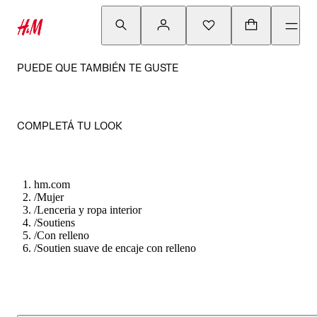
PUEDE QUE TAMBIÉN TE GUSTE
COMPLETÁ TU LOOK
hm.com
/
Mujer
/
Lenceria y ropa interior
/
Soutiens
/
Con relleno
/
Soutien suave de encaje con relleno