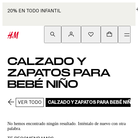
20% EN TODO INFANTIL
CALZADO Y
ZAPATOS PARA
BEBÉ NIÑO
VER TODO
CALZADO Y ZAPATOS PARA BEBÉ NIÑO
No hemos encontrado ningún resultado. Inténtalo de nuevo con otra
palabra.