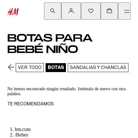
BOTAS PARA
BEBÉ NIÑO
VER TODO
BOTAS
SANDALIAS Y CHANCLAS
No hemos encontrado ningún resultado. Inténtalo de nuevo con otra
palabra.
TE RECOMENDAMOS
hm.com
/
Bebes