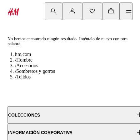
No hemos encontrado ningún resultado. Inténtalo de nuevo con otra
palabra.
hm.com
/
Hombre
/
Accesorios
/
Sombreros y gorros
/
Tejidos
COLECCIONES
INFORMACIÓN CORPORATIVA