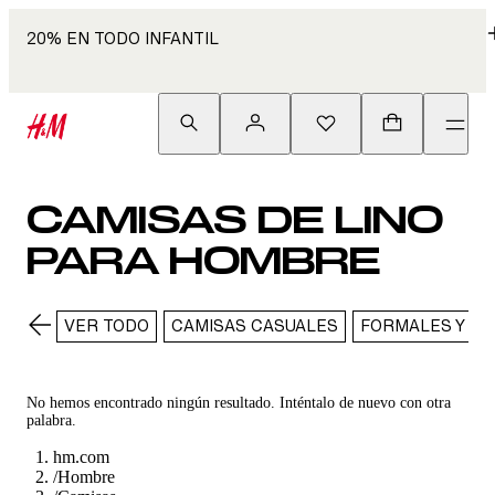
20% EN TODO INFANTIL
CAMISAS DE LINO
PARA HOMBRE
VER TODO
CAMISAS CASUALES
FORMALES Y DE
No hemos encontrado ningún resultado. Inténtalo de nuevo con otra
palabra.
hm.com
/
Hombre