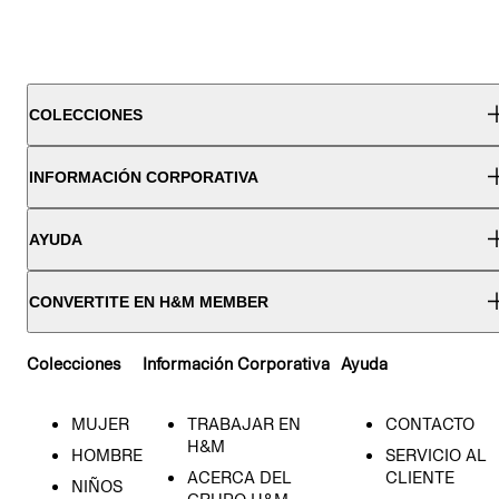
COLECCIONES
INFORMACIÓN CORPORATIVA
AYUDA
CONVERTITE EN H&M MEMBER
Colecciones
Información Corporativa
Ayuda
MUJER
TRABAJAR EN
CONTACTO
H&M
HOMBRE
SERVICIO AL
ACERCA DEL
CLIENTE
NIÑOS