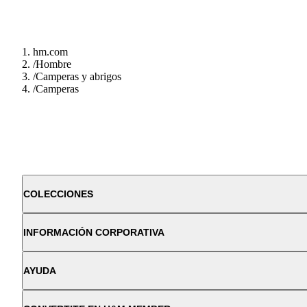
hm.com
/
Hombre
/
Camperas y abrigos
/
Camperas
COLECCIONES
INFORMACIÓN CORPORATIVA
AYUDA