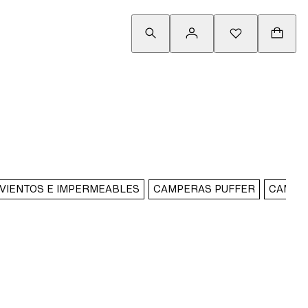
VIENTOS E IMPERMEABLES
CAMPERAS PUFFER
CAMPE