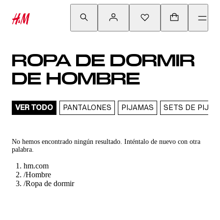
ROPA DE DORMIR
DE HOMBRE
VER TODO
PANTALONES
PIJAMAS
SETS DE PIJA
No hemos encontrado ningún resultado. Inténtalo de nuevo con otra
palabra.
hm.com
/
Hombre
/
Ropa de dormir