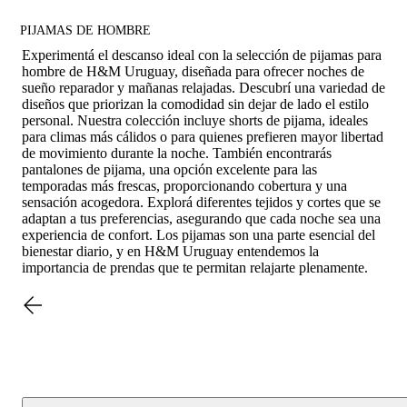
PIJAMAS DE HOMBRE
Experimentá el descanso ideal con la selección de pijamas para
hombre de H&M Uruguay, diseñada para ofrecer noches de
sueño reparador y mañanas relajadas. Descubrí una variedad de
diseños que priorizan la comodidad sin dejar de lado el estilo
personal. Nuestra colección incluye shorts de pijama, ideales
para climas más cálidos o para quienes prefieren mayor libertad
de movimiento durante la noche. También encontrarás
pantalones de pijama, una opción excelente para las
temporadas más frescas, proporcionando cobertura y una
sensación acogedora. Explorá diferentes tejidos y cortes que se
adaptan a tus preferencias, asegurando que cada noche sea una
experiencia de confort. Los pijamas son una parte esencial del
bienestar diario, y en H&M Uruguay entendemos la
importancia de prendas que te permitan relajarte plenamente.