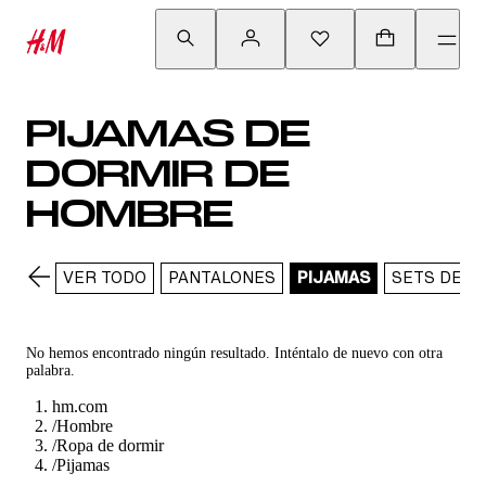
PIJAMAS DE
DORMIR DE
HOMBRE
VER TODO
PANTALONES
PIJAMAS
SETS DE P
No hemos encontrado ningún resultado. Inténtalo de nuevo con otra
palabra.
hm.com
/
Hombre
/
Ropa de dormir
/
Pijamas