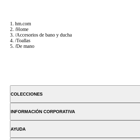
hm.com
/
Home
/
Accesorios de bano y ducha
/
Toallas
/
De mano
COLECCIONES
INFORMACIÓN CORPORATIVA
AYUDA