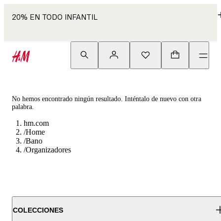
20% EN TODO INFANTIL
No hemos encontrado ningún resultado. Inténtalo de nuevo con otra
palabra.
hm.com
/
Home
/
Bano
/
Organizadores
COLECCIONES