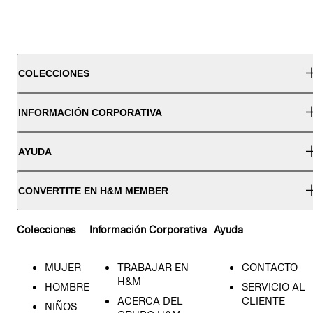
COLECCIONES
INFORMACIÓN CORPORATIVA
AYUDA
CONVERTITE EN H&M MEMBER
Colecciones
Información Corporativa
Ayuda
MUJER
TRABAJAR EN
CONTACTO
H&M
HOMBRE
SERVICIO AL
ACERCA DEL
CLIENTE
NIÑOS