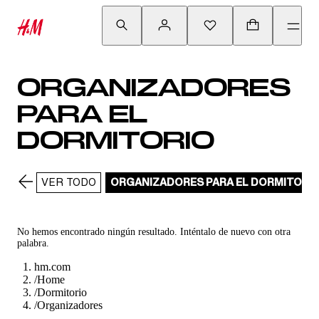
ORGANIZADORES
PARA EL
DORMITORIO
VER TODO
ORGANIZADORES PARA EL DORMITORI
No hemos encontrado ningún resultado. Inténtalo de nuevo con otra
palabra.
hm.com
/
Home
/
Dormitorio
/
Organizadores