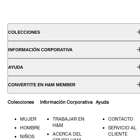
COLECCIONES
INFORMACIÓN CORPORATIVA
AYUDA
CONVERTITE EN H&M MEMBER
Colecciones
Información Corporativa
Ayuda
MUJER
TRABAJAR EN
CONTACTO
H&M
HOMBRE
SERVICIO AL
ACERCA DEL
CLIENTE
NIÑOS