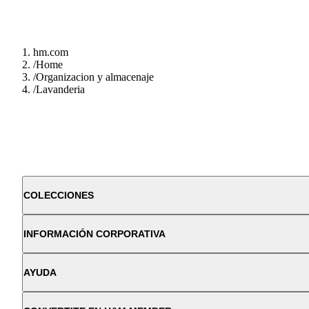
hm.com
/
Home
/
Organizacion y almacenaje
/
Lavanderia
COLECCIONES
INFORMACIÓN CORPORATIVA
AYUDA