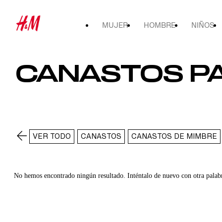
MUJER
HOMBRE
NIÑOS
CANASTOS P
VER TODO
CANASTOS
CANASTOS DE MIMBRE
No hemos encontrado ningún resultado. Inténtalo de nuevo con otra palab